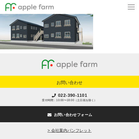
お問い合わせ
022-390-1101
受付時間：10:00〜18:00（土日祝を除く）
お問い合わせフォーム
> 会社案内パンフレット