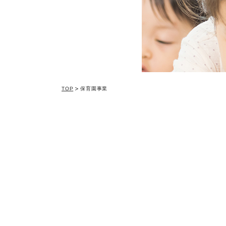
TOP
保育園事業