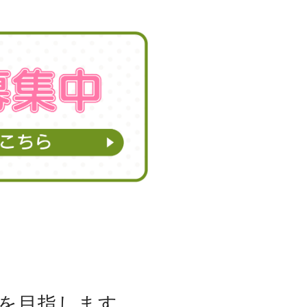
を目指します。