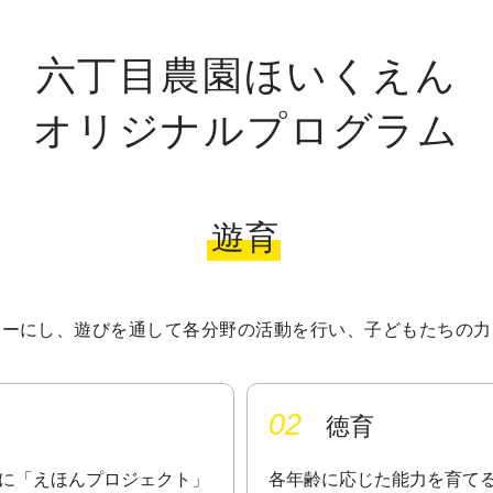
六丁目農園ほいくえん
オリジナルプログラム
遊育
トーにし、遊びを通して各分野の活動を行い、子どもたちの力
02
徳育
に「えほんプロジェクト」
各年齢に応じた能力を育て