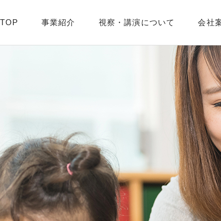
TOP
事業紹介
視察・講演について
会社