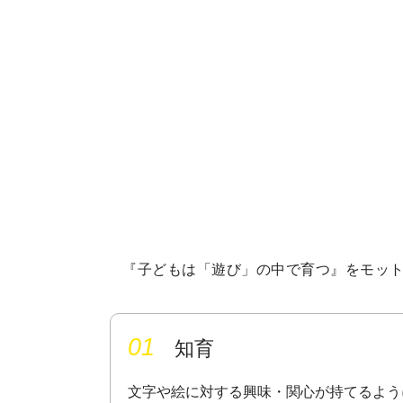
『子どもは「遊び」の中で育つ』をモッ
01
知育
文字や絵に対する興味・関心が持てるよう