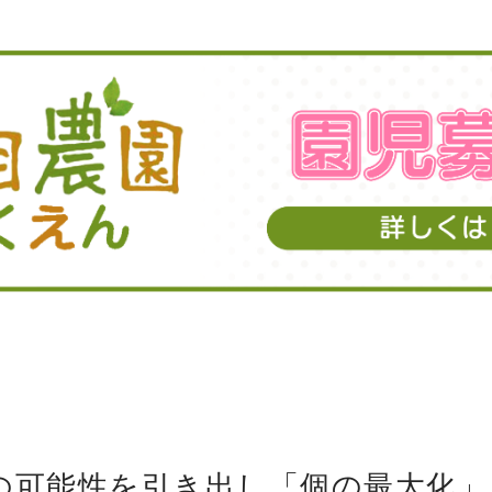
の可能性を引き出し「個の最大化」