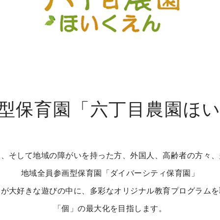
型保育園
「六丁目農園ほ
も、そして地域の障がいを持った方、外国人、高齢者の方々、
地域全員参画型保育園「ダイバーシティ保育園」
ちが大好きな遊びの中に、多彩なオリジナル教育プログラムを
「個」の最大化を目指します。