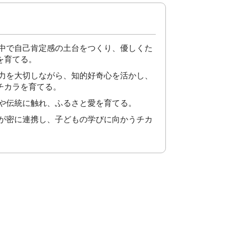
の中で自己肯定感の土台をつくり、優しくた
を育てる。
像力を大切しながら、知的好奇心を活かし、
チカラを育てる。
化や伝統に触れ、ふるさと愛を育てる。
域が密に連携し、子どもの学びに向かうチカ