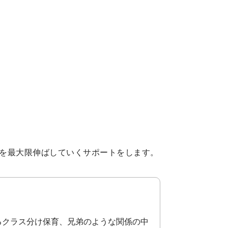
を最大限伸ばしていくサポートをします。
るクラス分け保育、兄弟のような関係の中