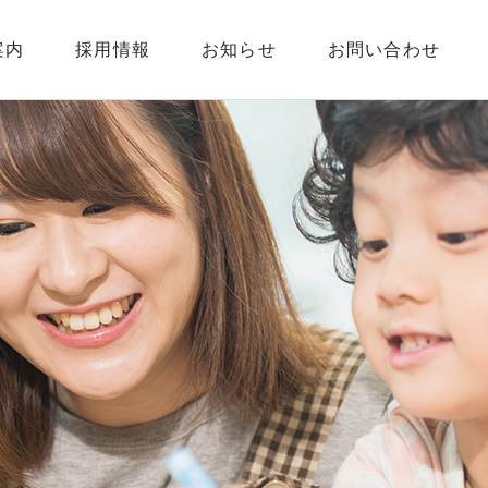
案内
採用情報
お知らせ
お問い合わせ