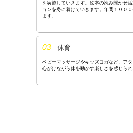
を実施していきます。絵本の読み聞かせ活
ョンを身に着けていきます。年間１０００
ます。
03
体育
ベビーマッサージやキッズヨガなど、アタ
心がけながら体を動かす楽しさを感じられ