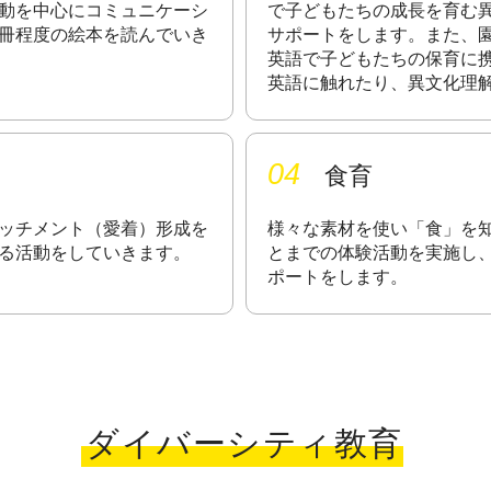
動を中心にコミュニケーシ
で子どもたちの成長を育む
冊程度の絵本を読んでいき
サポートをします。また、
英語で子どもたちの保育に
英語に触れたり、異文化理
04
食育
ッチメント（愛着）形成を
様々な素材を使い「食」を
る活動をしていきます。
とまでの体験活動を実施し
ポートをします。
ダイバーシティ教育