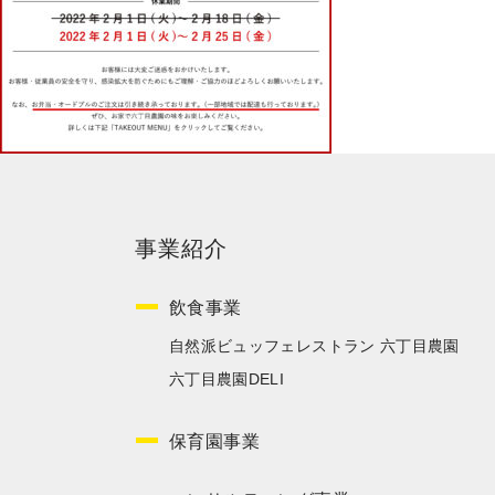
事業紹介
飲食事業
自然派ビュッフェレストラン 六丁目農園
六丁目農園DELI
保育園事業