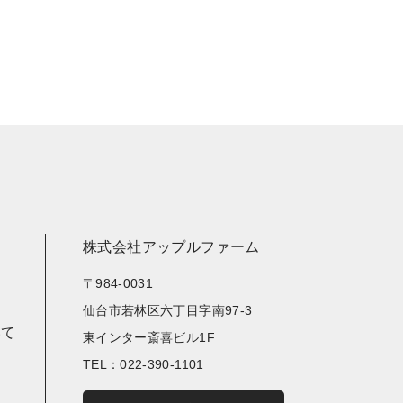
株式会社アップルファーム
〒984-0031
仙台市若林区六丁目字南97-3
いて
東インター斎喜ビル1F
TEL：022-390-1101